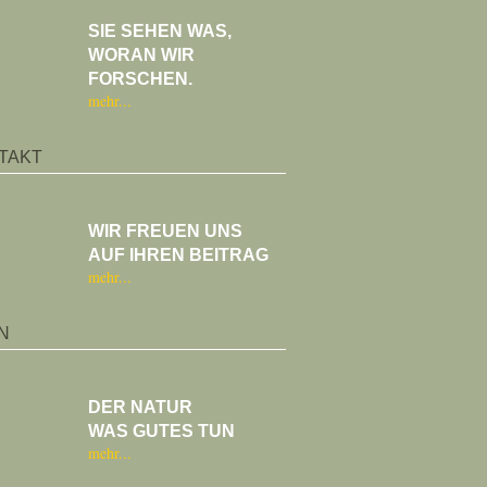
SIE SEHEN WAS,
WORAN WIR
FORSCHEN.
mehr
TAKT
WIR FREUEN UNS
AUF IHREN BEITRAG
mehr
N
DER NATUR
WAS GUTES TUN
mehr