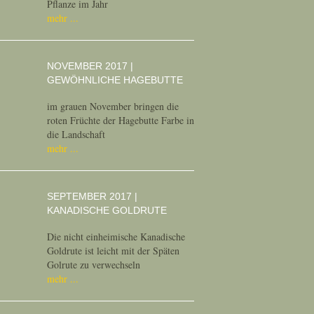
Pflanze im Jahr
mehr
NOVEMBER 2017 |
GEWÖHNLICHE HAGEBUTTE
im grauen November bringen die
roten Früchte der Hagebutte Farbe in
die Landschaft
mehr
SEPTEMBER 2017 |
KANADISCHE GOLDRUTE
Die nicht einheimische Kanadische
Goldrute ist leicht mit der Späten
Golrute zu verwechseln
mehr