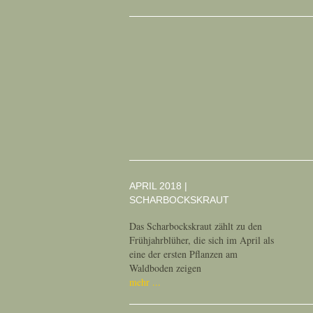
APRIL 2018 |
SCHARBOCKSKRAUT
Das Scharbockskraut zählt zu den
Frühjahrblüher, die sich im April als
eine der ersten Pflanzen am
Waldboden zeigen
mehr