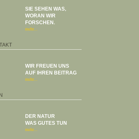
SIE SEHEN WAS,
WORAN WIR
FORSCHEN.
mehr
TAKT
WIR FREUEN UNS
AUF IHREN BEITRAG
mehr
N
DER NATUR
WAS GUTES TUN
mehr