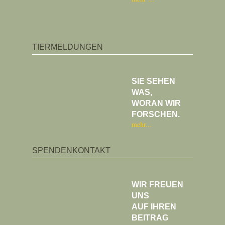
TIERMELDUNGEN
SIE SEHEN
WAS,
WORAN WIR
FORSCHEN.
mehr
SPENDENKONTAKT
WIR FREUEN
UNS
AUF IHREN
BEITRAG