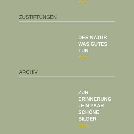
mehr
ZUSTIFTUNGEN
DER NATUR
WAS GUTES
TUN
mehr
ARCHIV
ZUR
ERINNERUNG
- EIN PAAR
SCHÖNE
BILDER
mehr