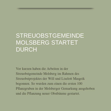
STREUOBSTGEMEINDE
MOLSBERG STARTET
DURCH
Vor kurzen haben die Arbeiten in der
Streuobstgemeinde Molsberg im Rahmen des
Streuobstprojektes der Will und Liselott Masgeik
begonnen. So wurden zum einen die ersten 100
Pflanzgruben in der Molsberger Gemarkung ausgehoben
und die Pflanzung neuer Obstbäume gestartet.