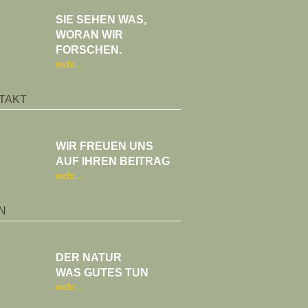
SIE SEHEN WAS,
WORAN WIR
FORSCHEN.
mehr
TAKT
WIR FREUEN UNS
AUF IHREN BEITRAG
mehr
N
DER NATUR
WAS GUTES TUN
mehr