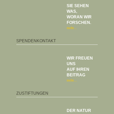
SIE SEHEN
WAS,
WORAN WIR
FORSCHEN.
mehr
SPENDENKONTAKT
WIR FREUEN
UNS
AUF IHREN
BEITRAG
mehr
ZUSTIFTUNGEN
DER NATUR