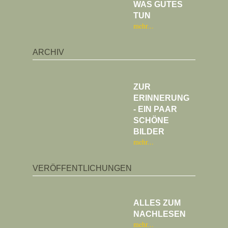
WAS GUTES
TUN
mehr
ARCHIV
ZUR
ERINNERUNG
- EIN PAAR
SCHÖNE
BILDER
mehr
VERÖFFENTLICHUNGEN
ALLES ZUM
NACHLESEN
mehr