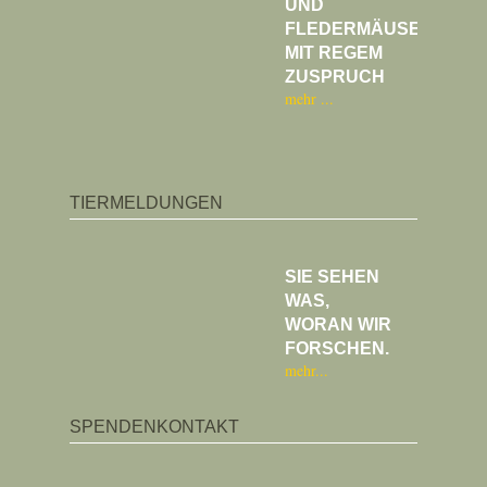
UND
FLEDERMÄUSE
MIT REGEM
ZUSPRUCH
mehr
TIERMELDUNGEN
SIE SEHEN
WAS,
WORAN WIR
FORSCHEN.
mehr
SPENDENKONTAKT