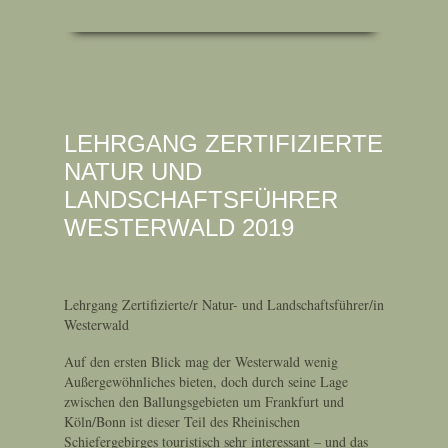
LEHRGANG ZERTIFIZIERTE
NATUR UND
LANDSCHAFTSFÜHRER
WESTERWALD 2019
Lehrgang Zertifizierte/r Natur- und Landschaftsführer/in
Westerwald
Auf den ersten Blick mag der Westerwald wenig
Außergewöhnliches bieten, doch durch seine Lage
zwischen den Ballungsgebieten um Frankfurt und
Köln/Bonn ist dieser Teil des Rheinischen
Schiefergebirges touristisch sehr interessant – und das