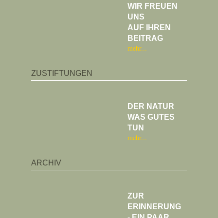
WIR FREUEN
UNS
AUF IHREN
BEITRAG
mehr
ZUSTIFTUNGEN
DER NATUR
WAS GUTES
TUN
mehr
ARCHIV
ZUR
ERINNERUNG
- EIN PAAR