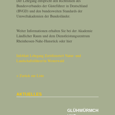
Der Lehrgang entspricht den Richtlinien des
Bundesverbandes der Gästeführer in Deutschland
(BVGD) und den bundesweiten Standards der
Umweltakademien der Bundesländer.
Weiter Informationen erhalten Sie bei der Akademie
Ländlicher Raum und dem Dienstleistungszentrum
Rheinhessen-Nahe-Hunsrück oder hier
Infoblatt Lehrgang Zertifizierte/r Natur- und
Landschaftsführer/in Westerwald
Zurück zur Liste
AKTUELLES
GLÜHWÜRMCHEN